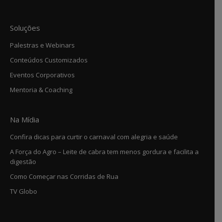
Soluções
Palestras e Webinars
Conteúdos Customizados
Eventos Corporativos
Mentoria & Coaching
Na Mídia
Confira dicas para curtir o carnaval com alegria e saúde
A Força do Agro – Leite de cabra tem menos gordura e facilita a
digestão
Como Começar nas Corridas de Rua
TV Globo