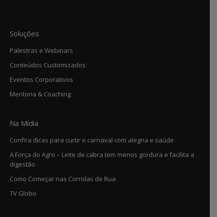
Soluções
Palestras e Webinars
Conteúdos Customizados
Eventos Corporativos
Mentoria & Coaching
Na Mídia
Confira dicas para curtir o carnaval com alegria e saúde
A Força do Agro – Leite de cabra tem menos gordura e facilita a
digestão
Como Começar nas Corridas de Rua
TV Globo