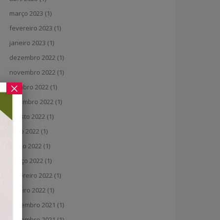
março 2023
(1)
fevereiro 2023
(1)
janeiro 2023
(1)
dezembro 2022
(1)
novembro 2022
(1)
×
outubro 2022
(1)
setembro 2022
(1)
agosto 2022
(1)
julho 2022
(1)
junho 2022
(1)
março 2022
(1)
fevereiro 2022
(1)
janeiro 2022
(1)
dezembro 2021
(1)
novembro 2021
(1)