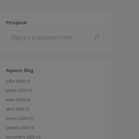
Pesquisar
Search:
Aquivos Blog
julho 2026
(1)
junho 2026
(1)
maio 2026
(1)
abril 2026
(1)
março 2026
(1)
janeiro 2026
(1)
novembro 2025
(1)