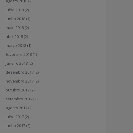
agosto 2018
(2)
julho 2018
(2)
junho 2018
(1)
maio 2018
(2)
abril 2018
(2)
março 2018
(1)
fevereiro 2018
(1)
janeiro 2018
(2)
dezembro 2017
(2)
novembro 2017
(2)
outubro 2017
(2)
setembro 2017
(1)
agosto 2017
(2)
julho 2017
(2)
junho 2017
(2)