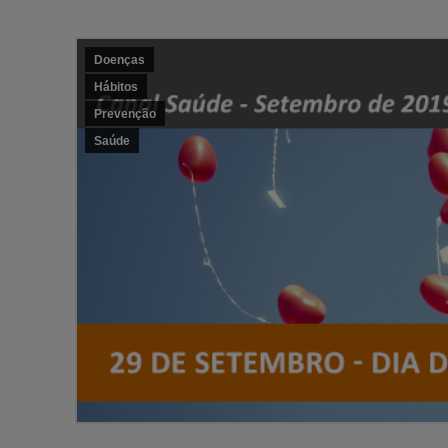
Doenças
Hábitos
Prevenção
Saúde