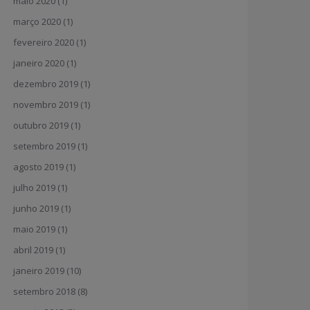
maio 2020
(1)
março 2020
(1)
fevereiro 2020
(1)
janeiro 2020
(1)
dezembro 2019
(1)
novembro 2019
(1)
outubro 2019
(1)
setembro 2019
(1)
agosto 2019
(1)
julho 2019
(1)
junho 2019
(1)
maio 2019
(1)
abril 2019
(1)
janeiro 2019
(10)
setembro 2018
(8)