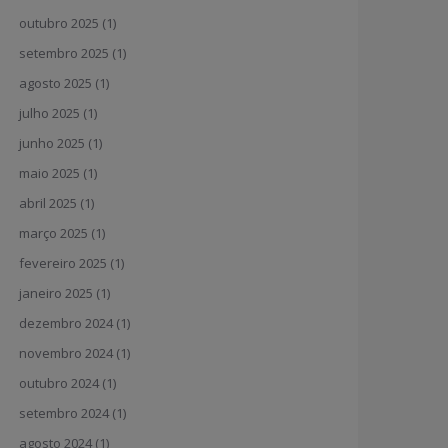
outubro 2025
(1)
setembro 2025
(1)
agosto 2025
(1)
julho 2025
(1)
junho 2025
(1)
maio 2025
(1)
abril 2025
(1)
março 2025
(1)
fevereiro 2025
(1)
janeiro 2025
(1)
dezembro 2024
(1)
novembro 2024
(1)
outubro 2024
(1)
setembro 2024
(1)
agosto 2024
(1)