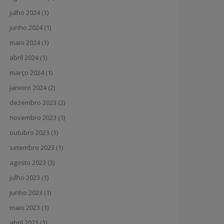
julho 2024
(1)
junho 2024
(1)
maio 2024
(1)
abril 2024
(1)
março 2024
(1)
janeiro 2024
(2)
dezembro 2023
(2)
novembro 2023
(1)
outubro 2023
(1)
setembro 2023
(1)
agosto 2023
(3)
julho 2023
(1)
junho 2023
(1)
maio 2023
(1)
abril 2023
(1)