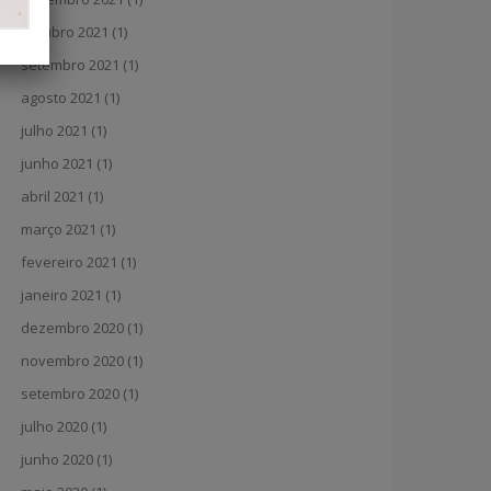
outubro 2021
(1)
setembro 2021
(1)
agosto 2021
(1)
julho 2021
(1)
junho 2021
(1)
abril 2021
(1)
março 2021
(1)
fevereiro 2021
(1)
janeiro 2021
(1)
dezembro 2020
(1)
novembro 2020
(1)
setembro 2020
(1)
julho 2020
(1)
junho 2020
(1)