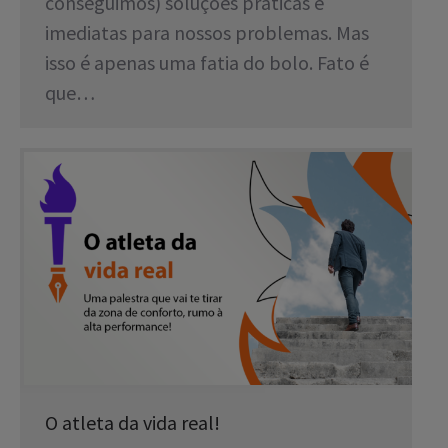
conseguimos) soluções práticas e
imediatas para nossos problemas. Mas
isso é apenas uma fatia do bolo. Fato é
que…
O atleta da vida real!