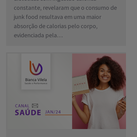
constante, revelaram que o consumo de
junk food resultava em uma maior
absorção de calorias pelo corpo,
evidenciada pela…