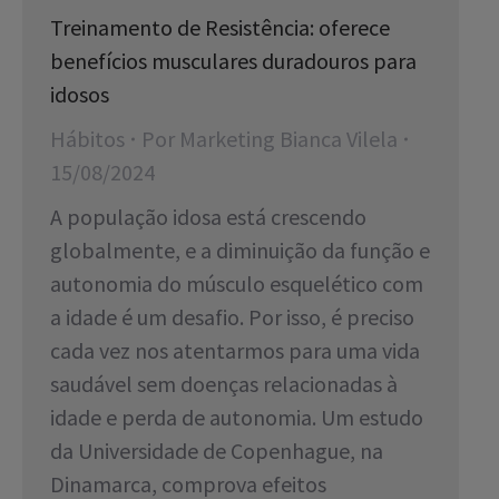
Treinamento de Resistência: oferece
benefícios musculares duradouros para
idosos
Hábitos
Por
Marketing Bianca Vilela
15/08/2024
A população idosa está crescendo
globalmente, e a diminuição da função e
autonomia do músculo esquelético com
a idade é um desafio. Por isso, é preciso
cada vez nos atentarmos para uma vida
saudável sem doenças relacionadas à
idade e perda de autonomia. Um estudo
da Universidade de Copenhague, na
Dinamarca, comprova efeitos