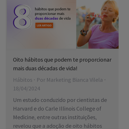
Oito hábitos que podem te proporcionar
mais duas décadas de vida!
Hábitos
Por
Marketing Bianca Vilela
18/04/2024
Um estudo conduzido por cientistas de
Harvard e do Carle Illinois College of
Medicine, entre outras instituições,
revelou que a adoção de oito hábitos