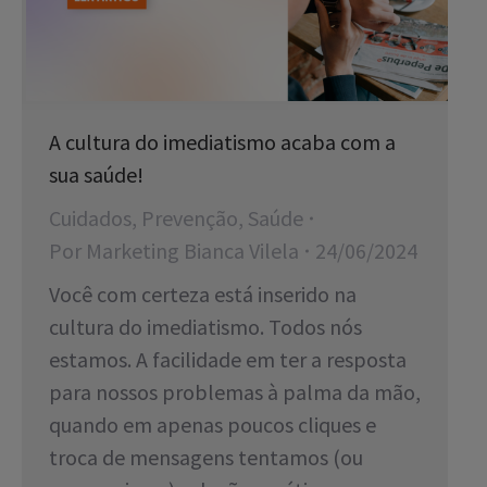
A cultura do imediatismo acaba com a
sua saúde!
Cuidados
,
Prevenção
,
Saúde
Por
Marketing Bianca Vilela
24/06/2024
Você com certeza está inserido na
cultura do imediatismo. Todos nós
estamos. A facilidade em ter a resposta
para nossos problemas à palma da mão,
quando em apenas poucos cliques e
troca de mensagens tentamos (ou