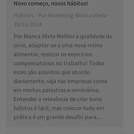
Novo começo, novos hábitos!
Hábitos
Por
Marketing Bianca Vilela
10/01/2024
Por Bianca Vilela Melhor a qualidade do
sono, adaptar-se a uma nova rotina
alimentar, realizar os exercícios
compensatórios no trabalho! Todos
esses são assuntos que abordo
diariamente, seja nas empresas como
em minhas palestras e seminários.
Entender a relevância de criar bons
hábitos é fácil, mas colocar tudo em
prática é um grande desafio para…