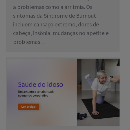
a problemas como a arritmia. Os
sintomas da Síndrome de Burnout
incluem cansaço extremo, dores de
cabeça, insônia, mudanças no apetite e
problemas…