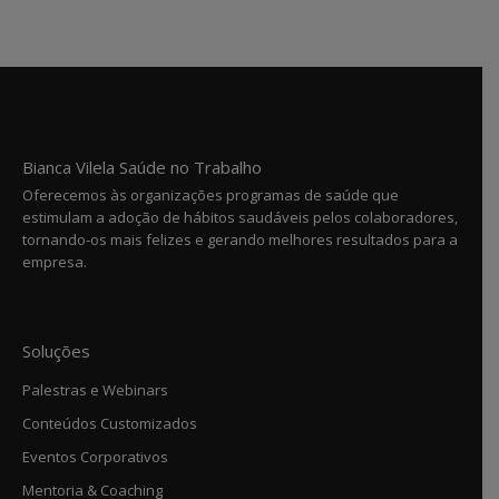
Bianca Vilela Saúde no Trabalho
Oferecemos às organizações programas de saúde que
estimulam a adoção de hábitos saudáveis pelos colaboradores,
tornando-os mais felizes e gerando melhores resultados para a
empresa.
Soluções
Palestras e Webinars
Conteúdos Customizados
Eventos Corporativos
Mentoria & Coaching