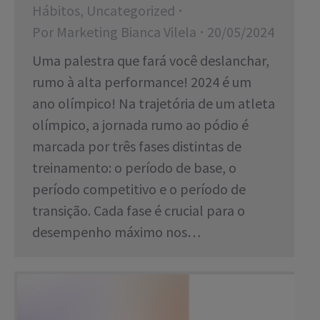
Hábitos
,
Uncategorized
Por
Marketing Bianca Vilela
20/05/2024
Uma palestra que fará você deslanchar,
rumo à alta performance! 2024 é um
ano olímpico! Na trajetória de um atleta
olímpico, a jornada rumo ao pódio é
marcada por três fases distintas de
treinamento: o período de base, o
período competitivo e o período de
transição. Cada fase é crucial para o
desempenho máximo nos…