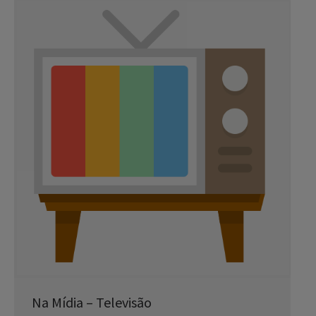
Na Mídia – Televisão