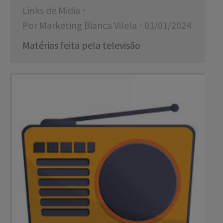
Links de Midia
Por
Marketing Bianca Vilela
01/01/2024
Matérias feita pela televisão