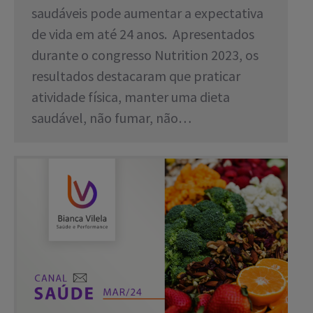
saudáveis pode aumentar a expectativa
de vida em até 24 anos. Apresentados
durante o congresso Nutrition 2023, os
resultados destacaram que praticar
atividade física, manter uma dieta
saudável, não fumar, não…