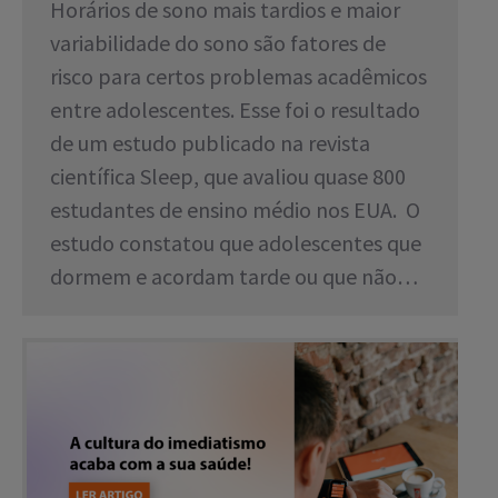
Horários de sono mais tardios e maior
variabilidade do sono são fatores de
risco para certos problemas acadêmicos
entre adolescentes. Esse foi o resultado
de um estudo publicado na revista
científica Sleep, que avaliou quase 800
estudantes de ensino médio nos EUA. O
estudo constatou que adolescentes que
dormem e acordam tarde ou que não…