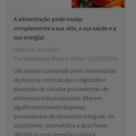
A alimentação pode mudar
complemente a sua vida, a sua saúde e a
sua energia!
Hábitos
,
Nutrição
Por
Marketing Bianca Vilela
15/03/2024
Um estudo conduzido pela Universidade
do Arizona concluiu que a digestão e
absorção de calorias provenientes de
alimentos industrializados diferem
significativamente daquelas
provenientes de alimentos integrais. Os
voluntários, submetidos a duas fases
dietéticas com ingestão calórica